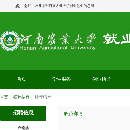
您好！欢迎来到河南农业大学就业创业信息网
首页
学生服务
创业指导
首页
招聘信息
推荐职位
招聘信息
职位详情
双选会