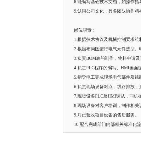
8.能编写基础技术文档，如操作
9.认同公司文化，具备团队协作精
岗位职责：
1.根据技术协议及机械控制要求绘
2.根据布局图进行电气元件选型
3.负责BOM表的制作，物料申请
4.负责PLC程序的编写、HMI画面
5.指导电工完成现场电气部件及
6.负责现场设备对点，线路排故，
7.现场设备PLC及HMI调试，
8.现场设备对客户培训，制作相关
9.对已验收项目设备的售后服务。
10.配合完成部门内部相关标准化