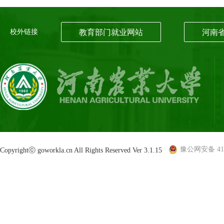
校外链接
教育部门就业网站
河南
豫公网安备 410
Copyrightⓒ goworkla.cn All Rights Reserved Ver 3.1.15