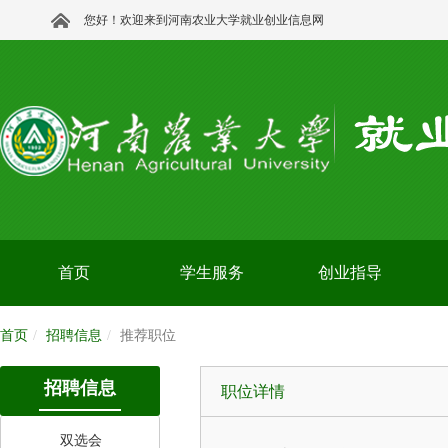
您好！欢迎来到河南农业大学就业创业信息网
首页
学生服务
创业指导
首页
招聘信息
推荐职位
招聘信息
职位详情
双选会