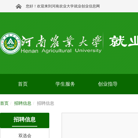
您好！欢迎来到河南农业大学就业创业信息网
首页
学生服务
创业指导
首页
招聘信息
招聘信息
招聘信息
双选会