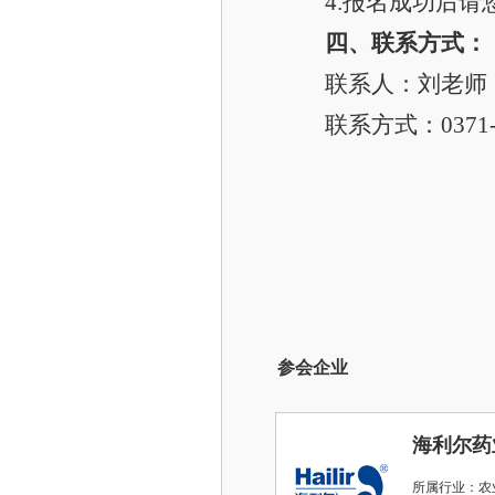
4.
报名成功后请
四、联系方式：
联系人：刘老师
联系方式：0371-5
参会企业
海利尔药
所属行业：农