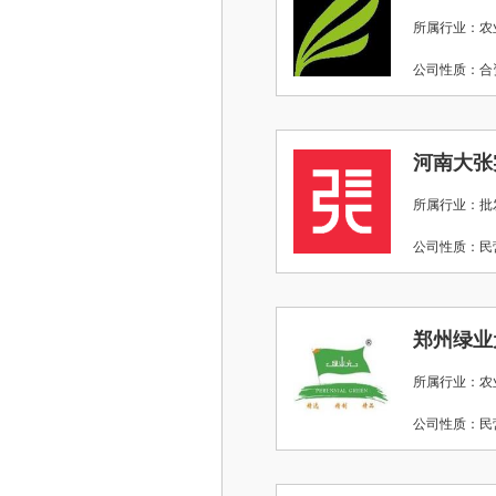
所属行业：农
公司性质：
河南大张
所属行业：批
公司性质：
郑州绿业
所属行业：农
公司性质：