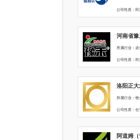
公司性质：
河南省豫
所属行业：农
公司性质：
洛阳正大
所属行业：牧
公司性质：
阿道姆（