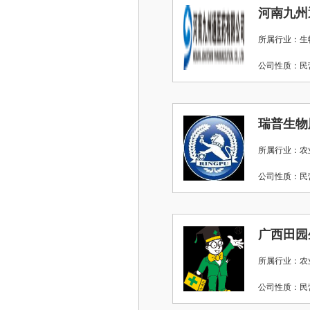
河南九州
所属行业：生
公司性质：
瑞普生物
所属行业：农
公司性质：
广西田园
所属行业：农
公司性质：