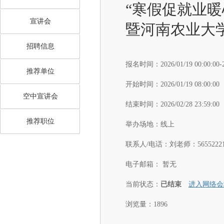
“寒假促就业
宣讲会
暨河南农业大学
招聘信息
报名时间：
2026/01/19 00:00:00-
推荐单位
开始时间：
2026/01/19 08:00:00
空中宣讲会
结束时间：
2026/02/28 23:59:00
推荐职位
举办场地：
线上
联系人/电话：
刘老师：56552221
电子邮箱：
暂无
当前状态：
已结束
进入网络会
浏览量：1896