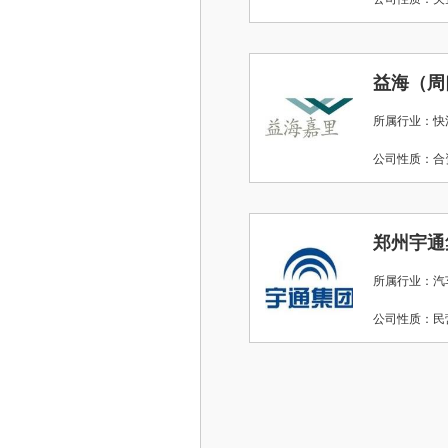
益海（周
所属行业：快
公司性质：
郑州宇通
所属行业：汽
公司性质：