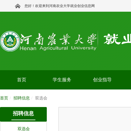
您好！欢迎来到河南农业大学就业创业信息网
首页
学生服务
创业指导
首页
招聘信息
双选会
招聘信息
双选会