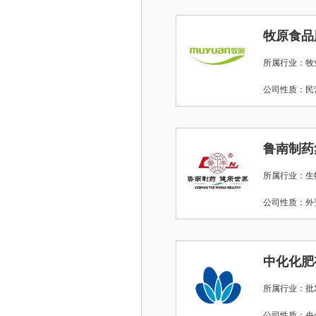
牧原食品
所属行业：牧
公司性质：
鲁南制药
所属行业：生
公司性质：
中化化肥
所属行业：批
公司性质：