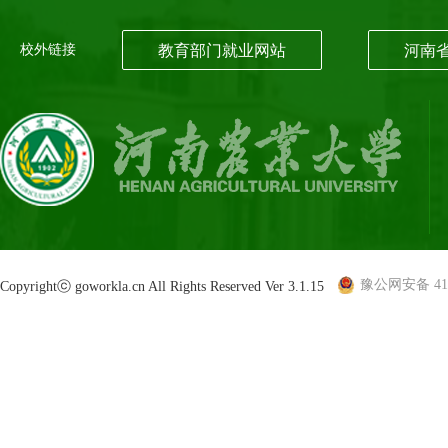
校外链接
教育部门就业网站
河南
豫公网安备 410
Copyrightⓒ goworkla.cn All Rights Reserved Ver 3.1.15