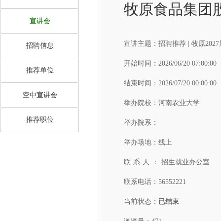
牧原食品集团
宣讲会
宣讲主题：
招聘推荐 | 牧原2
招聘信息
开始时间：
2026/06/20 07:00:00
推荐单位
结束时间：
2026/07/20 00:00:00
空中宣讲会
举办院校：
河南农业大学
推荐职位
举办院系：
举办场地：
线上
联系人：
招生就业办公室
联系电话：
56552221
当前状态：
已结束