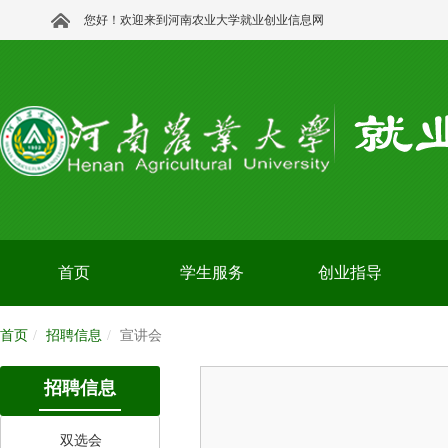
您好！欢迎来到河南农业大学就业创业信息网
首页
学生服务
创业指导
首页
招聘信息
宣讲会
招聘信息
双选会